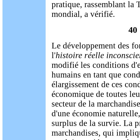
pratique, rassemblant la
mondial, a vérifié.
40
Le développement des for
l'
histoire réelle inconscie
modifié les conditions d'
humains en tant que condi
élargissement de ces cond
économique de toutes leur
secteur de la marchandise a
d'une économie naturelle,
surplus de la survie. La 
marchandises, qui impliq