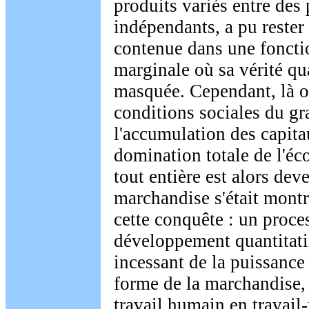
produits variés entre des
indépendants, a pu rester
contenue dans une fonct
marginale où sa vérité qu
masquée. Cependant, là où
conditions sociales du g
l'accumulation des capitau
domination totale de l'é
tout entière est alors dev
marchandise s'était montr
cette conquête : un proce
développement quantitati
incessant de la puissanc
forme de la marchandise, 
travail humain en travail