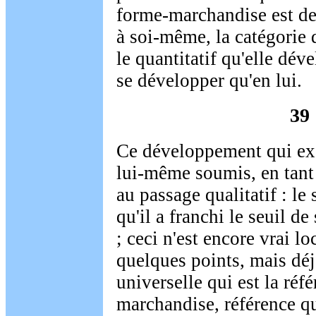
forme-marchandise est de p
à soi-même, la catégorie d
le quantitatif qu'elle déve
se développer qu'en lui.
39
Ce développement qui excl
lui-même soumis, en tan
au passage qualitatif : le 
qu'il a franchi le seuil de
; ceci n'est encore vrai l
quelques points, mais déjà
universelle qui est la réfé
marchandise, référence 