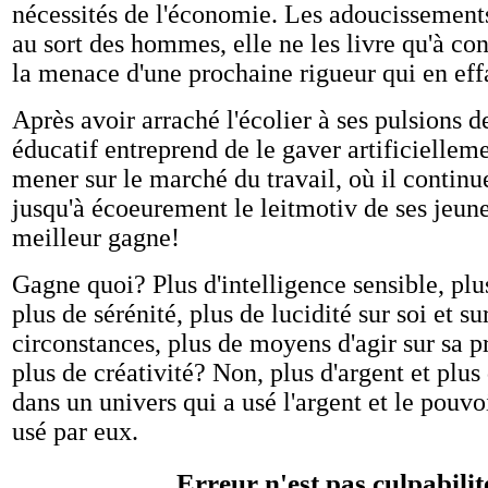
nécessités de l'économie. Les adoucissements
au sort des hommes, elle ne les livre qu'à co
la menace d'une prochaine rigueur qui en effa
Après avoir arraché l'écolier à ses pulsions d
éducatif entreprend de le gaver artificielleme
mener sur le marché du travail, où il continu
jusqu'à écoeurement le leitmotiv de ses jeun
meilleur gagne!
Gagne quoi? Plus d'intelligence sensible, plus
plus de sérénité, plus de lucidité sur soi et su
circonstances, plus de moyens d'agir sur sa p
plus de créativité? Non, plus d'argent et plus
dans un univers qui a usé l'argent et le pouvoi
usé par eux.
Erreur n'est pas culpabilit