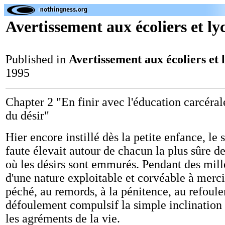
Avertissement aux écoliers et ly
Published in
Avertissement aux écoliers et 
1995
Chapter 2 "En finir avec l'éducation carcérale
du désir"
Hier encore instillé dès la petite enfance, le 
faute élevait autour de chacun la plus sûre de
où les désirs sont emmurés. Pendant des millé
d'une nature exploitable et corvéable à mer
péché, au remords, à la pénitence, au refoul
défoulement compulsif la simple inclination 
les agréments de la vie.