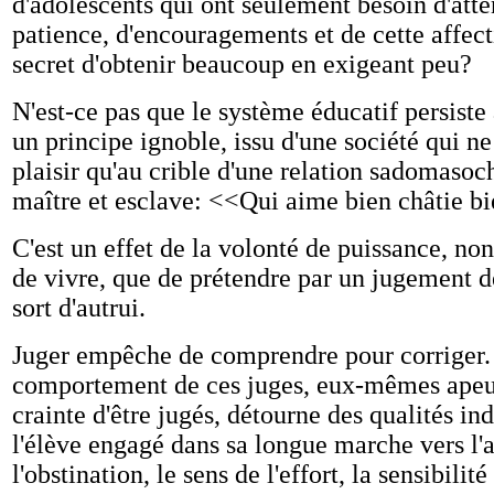
d'adolescents qui ont seulement besoin d'atte
patience, d'encouragements et de cette affect
secret d'obtenir beaucoup en exigeant peu?
N'est-ce pas que le système éducatif persiste 
un principe ignoble, issu d'une société qui ne
plaisir qu'au crible d'une relation sadomasoch
maître et esclave: <<Qui aime bien châtie b
C'est un effet de la volonté de puissance, non
de vivre, que de prétendre par un jugement d
sort d'autrui.
Juger empêche de comprendre pour corriger.
comportement de ces juges, eux-mêmes apeur
crainte d'être jugés, détourne des qualités in
l'élève engagé dans sa longue marche vers l
l'obstination, le sens de l'effort, la sensibilité