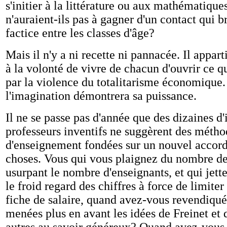
s'initier à la littérature ou aux mathématique
n'auraient-ils pas à gagner d'un contact qui br
factice entre les classes d'âge?
Mais il n'y a ni recette ni pannacée. Il appar
à la volonté de vivre de chacun d'ouvrir ce q
par la violence du totalitarisme économique. 
l'imagination démontrera sa puissance.
Il ne se passe pas d'année que des dizaines d'i
professeurs inventifs ne suggèrent des métho
d'enseignement fondées sur un nouvel accord 
choses. Vous qui vous plaignez du nombre de
usurpant le nombre d'enseignants, et qui jette
le froid regard des chiffres à force de limiter 
fiche de salaire, quand avez-vous revendiqué
menées plus en avant les idées de Freinet et