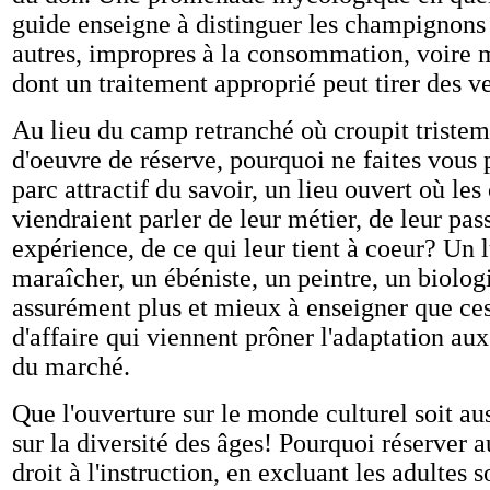
guide enseigne à distinguer les champignons
autres, impropres à la consommation, voire 
dont un traitement approprié peut tirer des ve
Au lieu du camp retranché où croupit triste
d'oeuvre de réserve, pourquoi ne faites vous 
parc attractif du savoir, un lieu ouvert où les
viendraient parler de leur métier, de leur pas
expérience, de ce qui leur tient à coeur? Un l
maraîcher, un ébéniste, un peintre, un biolog
assurément plus et mieux à enseigner que c
d'affaire qui viennent prôner l'adaptation aux
du marché.
Que l'ouverture sur le monde culturel soit aus
sur la diversité des âges! Pourquoi réserver a
droit à l'instruction, en excluant les adultes 