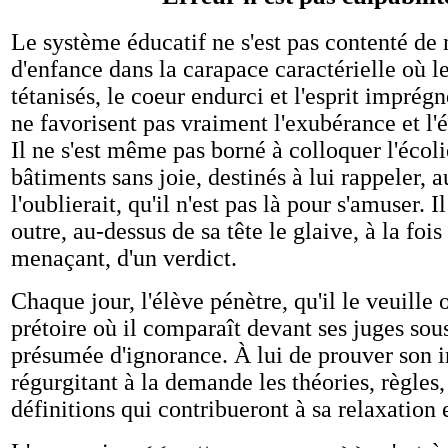
Le système éducatif ne s'est pas contenté de 
d'enfance dans la carapace caractérielle où l
tétanisés, le coeur endurci et l'esprit imprégn
ne favorisent pas vraiment l'exubérance et l
Il ne s'est même pas borné à colloquer l'écol
bâtiments sans joie, destinés à lui rappeler, a
l'oublierait, qu'il n'est pas là pour s'amuser. 
outre, au-dessus de sa tête le glaive, à la fois
menaçant, d'un verdict.
Chaque jour, l'élève pénètre, qu'il le veuille
prétoire où il comparaît devant ses juges sou
présumée d'ignorance. À lui de prouver son 
régurgitant à la demande les théories, règles,
définitions qui contribueront à sa relaxation 