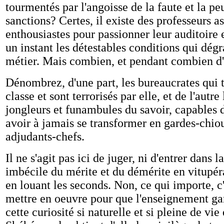
tourmentés par l'angoisse de la faute et la pe
sanctions? Certes, il existe des professeurs a
enthousiastes pour passionner leur auditoire e
un instant les détestables conditions qui dégr
métier. Mais combien, et pendant combien d
Dénombrez, d'une part, les bureaucrates qui t
classe et sont terrorisés par elle, et de l'autre 
jongleurs et funambules du savoir, capables 
avoir à jamais se transformer en gardes-chi
adjudants-chefs.
Il ne s'agit pas ici de juger, ni d'entrer dans l
imbécile du mérite et du démérite en vitupér
en louant les seconds. Non, ce qui importe, c'
mettre en oeuvre pour que l'enseignement ga
cette curiosité si naturelle et si pleine de vie