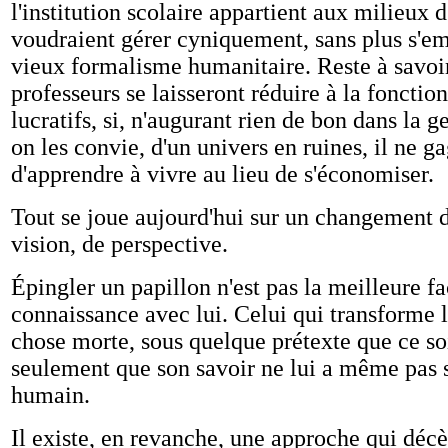
l'institution scolaire appartient aux milieux d
voudraient gérer cyniquement, sans plus s'e
vieux formalisme humanitaire. Reste à savoir 
professeurs se laisseront réduire à la fonctio
lucratifs, si, n'augurant rien de bon dans la g
on les convie, d'un univers en ruines, il ne g
d'apprendre à vivre au lieu de s'économiser.
Tout se joue aujourd'hui sur un changement d
vision, de perspective.
Épingler un papillon n'est pas la meilleure fa
connaissance avec lui. Celui qui transforme 
chose morte, sous quelque prétexte que ce so
seulement que son savoir ne lui a même pas s
humain.
Il existe, en revanche, une approche qui décè