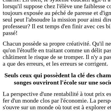
lorsqu'il suppose chez l'élève une faiblesse co
toujours exposée au péché de paresse et d'ig
seul peut l'absoudre la mission pour ainsi dir
professeur? Il est temps d'en finir avec ces b
passé!
Chacun possède sa propre créativité. Qu'il ne
qu'on l'étouffe en traitant comme un délit pa
châtiment le risque de se tromper. Il n'y a pas
a que des erreurs, et les erreurs se corrigent.
Seuls ceux qui possèdent la clé des champ
songes ouvriront l'école sur une soci
La perspective d'une rentabilité à tout prix es
fer d'un monde clos par l'économie. La persp
s'ouvre sur un monde où tout est à explorer et