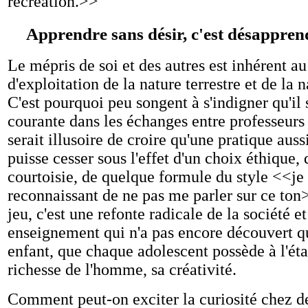
récréation.>>
Apprendre sans désir, c'est désappren
Le mépris de soi et des autres est inhérent au
d'exploitation de la nature terrestre et de la
C'est pourquoi peu songent à s'indigner qu'il
courante dans les échanges entre professeurs e
serait illusoire de croire qu'une pratique auss
puisse cesser sous l'effet d'un choix éthique,
courtoisie, de quelque formule du style <<je 
reconnaissant de ne pas me parler sur ce ton
jeu, c'est une refonte radicale de la société et
enseignement qui n'a pas encore découvert 
enfant, que chaque adolescent possède à l'éta
richesse de l'homme, sa créativité.
Comment peut-on exciter la curiosité chez de