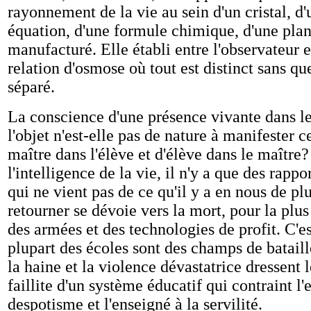
rayonnement de la vie au sein d'un cristal, d
équation, d'une formule chimique, d'une plant
manufacturé. Elle établi entre l'observateur e
relation d'osmose où tout est distinct sans que
séparé.
La conscience d'une présence vivante dans le
l'objet n'est-elle pas de nature à manifester ce
maître dans l'élève et d'élève dans le maîtr
l'intelligence de la vie, il n'y a que des rappo
qui ne vient pas de ce qu'il y a en nous de pl
retourner se dévoie vers la mort, pour la plus
des armées et des technologies de profit. C'e
plupart des écoles sont des champs de bataill
la haine et la violence dévastatrice dressent 
faillite d'un système éducatif qui contraint l
despotisme et l'enseigné à la servilité.