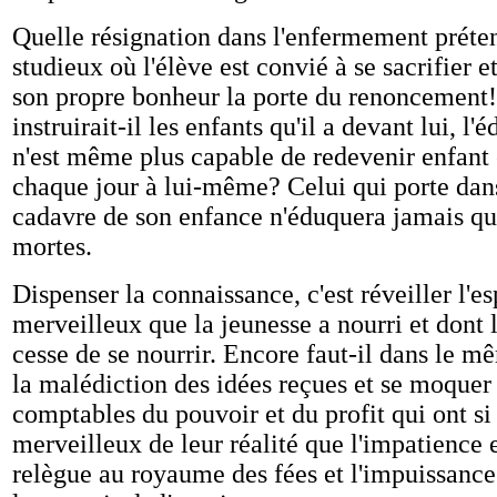
Quelle résignation dans l'enfermement prét
studieux où l'élève est convié à se sacrifier e
son propre bonheur la porte du renoncemen
instruirait-il les enfants qu'il a devant lui, l'
n'est même plus capable de redevenir enfant 
chaque jour à lui-même? Celui qui porte dan
cadavre de son enfance n'éduquera jamais qu
mortes.
Dispenser la connaissance, c'est réveiller l'
merveilleux que la jeunesse a nourri et dont
cesse de se nourrir. Encore faut-il dans le m
la malédiction des idées reçues et se moquer
comptables du pouvoir et du profit qui ont si
merveilleux de leur réalité que l'impatience 
relègue au royaume des fées et l'impuissance