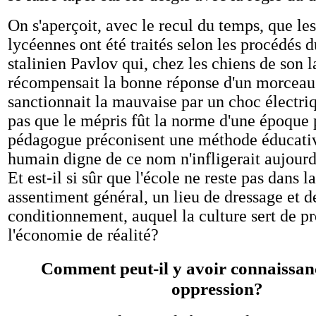
On s'aperçoit, avec le recul du temps, que les
lycéennes ont été traités selon les procédés 
stalinien Pavlov qui, chez les chiens de son l
récompensait la bonne réponse d'un morceau 
sanctionnait la mauvaise par un choc électriqu
pas que le mépris fût la norme d'une époque 
pédagogue préconisent une méthode éducativ
humain digne de ce nom n'infligerait aujourd
Et est-il si sûr que l'école ne reste pas dans l
assentiment général, un lieu de dressage et d
conditionnement, auquel la culture sert de pr
l'économie de réalité?
Comment peut-il y avoir connaissanc
oppression?