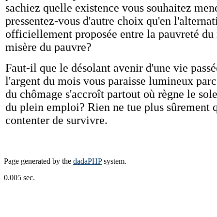
sachiez quelle existence vous souhaitez men
pressentez-vous d'autre choix qu'en l'alternat
officiellement proposée entre la pauvreté du 
misère du pauvre?
Faut-il que le désolant avenir d'une vie passé
l'argent du mois vous paraisse lumineux par
du chômage s'accroît partout où règne le sol
du plein emploi? Rien ne tue plus sûrement 
contenter de survivre.
Page generated by the
dadaPHP
system.
0.005 sec.