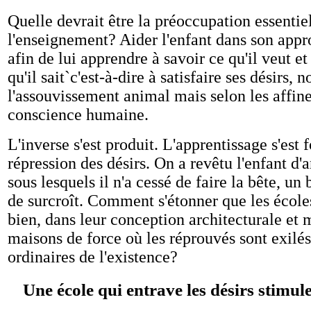
Quelle devrait être la préoccupation essentie
l'enseignement? Aider l'enfant dans son appr
afin de lui apprendre à savoir ce qu'il veut et
qu'il sait`c'est-à-dire à satisfaire ses désirs, 
l'assouvissement animal mais selon les affin
conscience humaine.
L'inverse s'est produit. L'apprentissage s'est 
répression des désirs. On a revêtu l'enfant d'
sous lesquels il n'a cessé de faire la bête, un
de surcroît. Comment s'étonner que les écoles
bien, dans leur conception architecturale et 
maisons de force où les réprouvés sont exilés
ordinaires de l'existence?
Une école qui entrave les désirs stimule