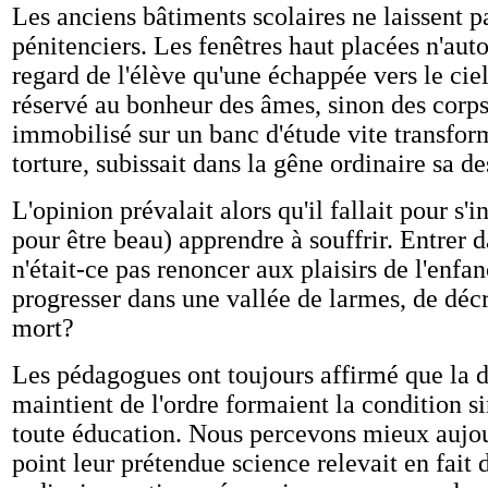
Les anciens bâtiments scolaires ne laissent p
pénitenciers. Les fenêtres haut placées n'auto
regard de l'élève qu'une échappée vers le cie
réservé au bonheur des âmes, sinon des corps
immobilisé sur un banc d'étude vite transfo
torture, subissait dans la gêne ordinaire sa de
L'opinion prévalait alors qu'il fallait pour s
pour être beau) apprendre à souffrir. Entrer d
n'était-ce pas renoncer aux plaisirs de l'enfa
progresser dans une vallée de larmes, de déc
mort?
Les pédagogues ont toujours affirmé que la di
maintient de l'ordre formaient la condition s
toute éducation. Nous percevons mieux aujou
point leur prétendue science relevait en fait d