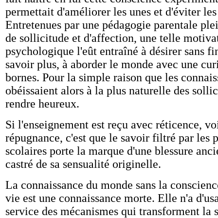
permettait d'améliorer les unes et d'éviter les
Entretenues par une pédagogie parentale plei
de sollicitude et d'affection, une telle motiva
psychologique l'eût entraîné à désirer sans fi
savoir plus, à aborder le monde avec une curi
bornes. Pour la simple raison que les connai
obéissaient alors à la plus naturelle des sollic
rendre heureux.
Si l'enseignement est reçu avec réticence, vo
répugnance, c'est que le savoir filtré par le
scolaires porte la marque d'une blessure ancie
castré de sa sensualité originelle.
La connaissance du monde sans la conscience
vie est une connaissance morte. Elle n'a d'us
service des mécanismes qui transforment la s