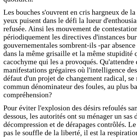
Les bouches s'ouvrent en cris hargneux de la 
yeux puisent dans le défi la lueur d'enthousia
refusée. Ainsi les mouvement de contestation
périodiquement les directives d'instances bur
gouvernementales sombrent-ils -par absence 
dans la même grisaille et la même stupidité 
cacochyme qui les a provoqués. Qu'attendre 
manifestations grégaires où l'intelligence des
défaut d'un projet de changement radical, se 
commun dénominateur des foules, au plus ba
compréhension?
Pour éviter l'explosion des désirs refoulés sa
dessous, les autorités ont su ménager un sas 
décompression et de dérapages contrôlés. Le 
pas le souffle de la liberté, il est la respirati