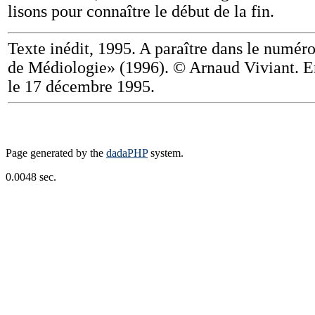
lisons pour connaître le début de la fin.
Texte inédit, 1995. A paraître dans le numér
de Médiologie» (1996). © Arnaud Viviant. E
le 17 décembre 1995.
Page generated by the
dadaPHP
system.
0.0048 sec.